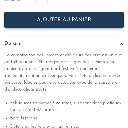
-
+
AJOUTER AU PANIER
Détails
La combinaison des licornes et des fleurs des prés est un duo
parfait pour une fête magique. Ces grandes serviettes en
papier, avec un élégant bord festonné, donneront
immédiatement un air féerique à votre fête de licorne ou de
princesse. Idéales pour être associées avec de la vaisselle et
des décorations pastel.
Fabriquées en papier 3 couches, elles sont donc pratiques
tout en étant décoratives
Bord festonné
Détails en feuille d'or brillant et néon