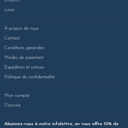
Enfants
Loisir
À propos de nous
Contact
Conditions générales
Modes de paiement
Expédition et retours
Politique de confidentialité
Mon compte
S'inscrire
Abonnez-vous à notre infolettre, on vous offre 10% de