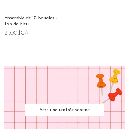
Ensemble de 10 bougies -
Ton de bleu
21,00$CA
Vers une rentrée sereine