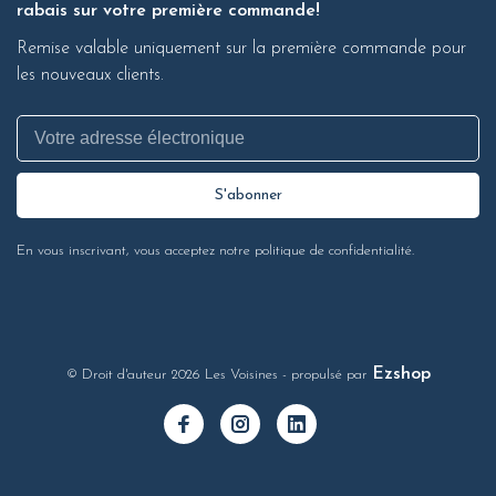
rabais sur votre première commande!
Remise valable uniquement sur la première commande pour
les nouveaux clients.
S'abonner
En vous inscrivant, vous acceptez notre politique de confidentialité.
Ezshop
© Droit d'auteur 2026 Les Voisines
- propulsé par