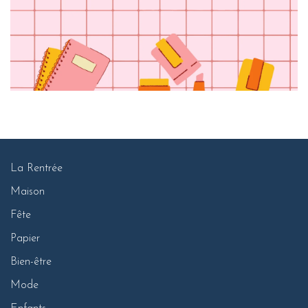
La Rentrée
Maison
Fête
Papier
Bien-être
Mode