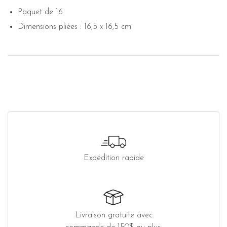
Paquet de 16
Dimensions pliées : 16,5 x 16,5 cm
Expédition rapide
Livraison gratuite avec