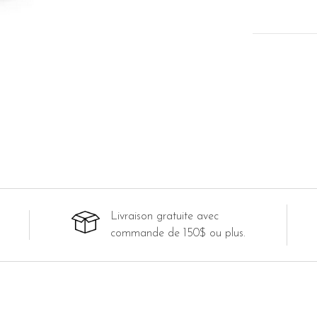
Livraison gratuite avec
commande de 150$ ou plus.