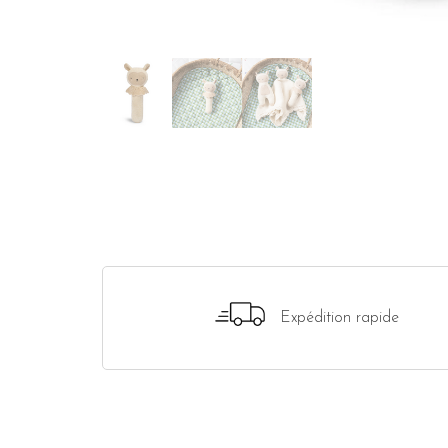
Expédition rapide