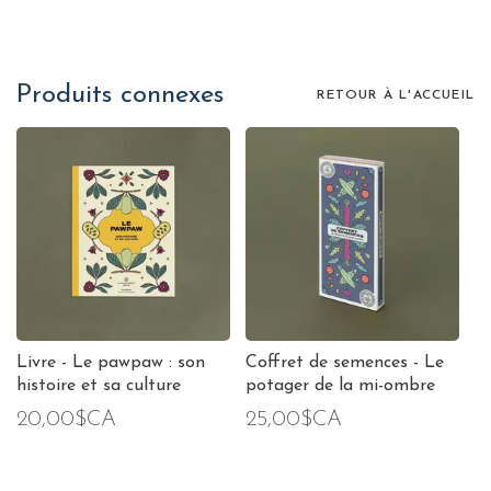
Produits connexes
RETOUR À L'ACCUEIL
Livre - Le pawpaw : son
Coffret de semences - Le
histoire et sa culture
potager de la mi-ombre
20,00$CA
25,00$CA