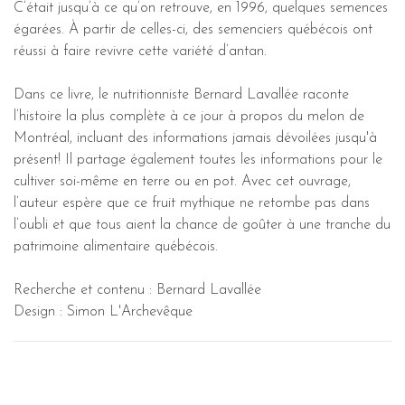
C’était jusqu’à ce qu’on retrouve, en 1996, quelques semences
égarées. À partir de celles-ci, des semenciers québécois ont
réussi à faire revivre cette variété d’antan.
Dans ce livre, le nutritionniste Bernard Lavallée raconte
l’histoire la plus complète à ce jour à propos du melon de
Montréal, incluant des informations jamais dévoilées jusqu'à
présent! Il partage également toutes les informations pour le
cultiver soi-même en terre ou en pot. Avec cet ouvrage,
l’auteur espère que ce fruit mythique ne retombe pas dans
l’oubli et que tous aient la chance de goûter à une tranche du
patrimoine alimentaire québécois.
Recherche et contenu : Bernard Lavallée
Design : Simon L'Archevêque