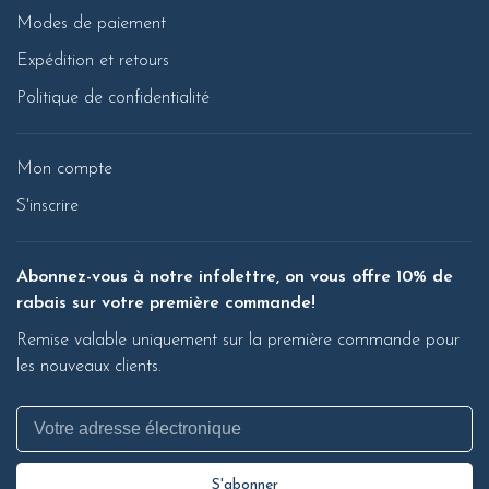
Modes de paiement
Expédition et retours
Politique de confidentialité
Mon compte
S'inscrire
Abonnez-vous à notre infolettre, on vous offre 10% de
rabais sur votre première commande!
Remise valable uniquement sur la première commande pour
les nouveaux clients.
S'abonner