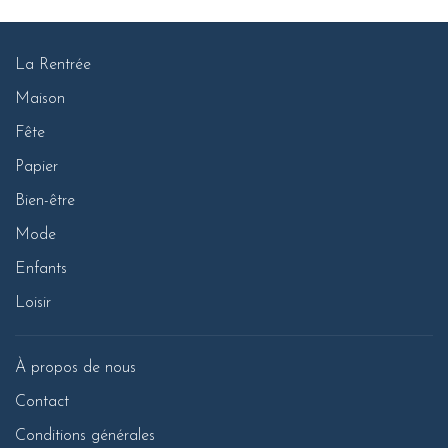
La Rentrée
Maison
Fête
Papier
Bien-être
Mode
Enfants
Loisir
À propos de nous
Contact
Conditions générales