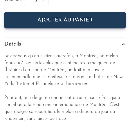
-
+
AJOUTER AU PANIER
Détails
Saviez-vous qu’on cultivait autrefois, à Montréal, un melon
fabuleux? Des textes plus que centenaires témoignent de
l’histoire du melon de Montréal, un fruit à la saveur si
exceptionnelle que les meilleurs restaurants et hôtels de New
York, Boston et Philadelphie se l’arrachaient.
Pourtant, peu de gens connaissent aujourd’hui ce fruit qui a
contribué à la renommée internationale de Montréal. C’est
que, malgré sa réputation, le melon a disparu du jour au
lendemain, sans laisser de trace.