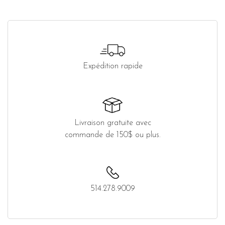
Expédition rapide
Livraison gratuite avec
commande de 150$ ou plus.
514.278.9009