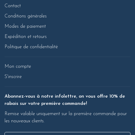
Contact
Conditions générales
Modes de paiement
Expédition et retours
Politique de confidentialité
Mon compte
S'inscrire
Abonnez-vous à notre infolettre, on vous offre 10% de
rabais sur votre première commande!
Remise valable uniquement sur la première commande pour
les nouveaux clients.