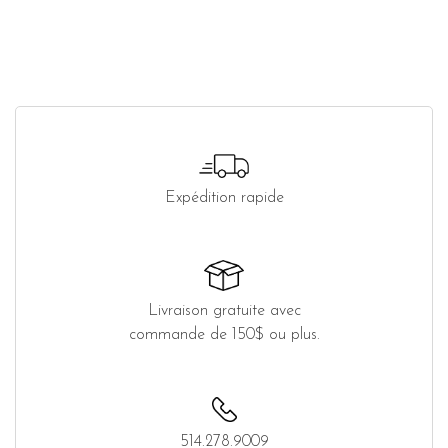
Expédition rapide
Livraison gratuite avec
commande de 150$ ou plus.
514.278.9009