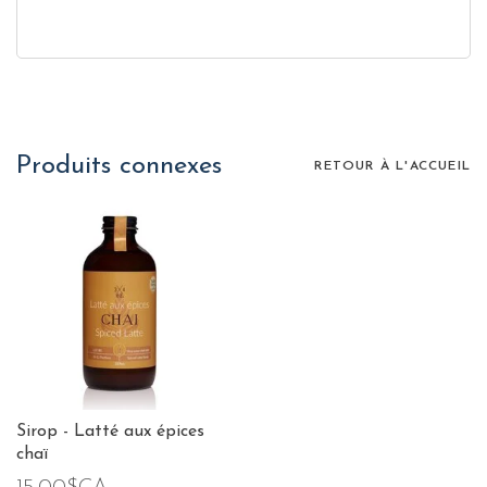
Produits connexes
RETOUR À L'ACCUEIL
Sirop - Latté aux épices
chaï