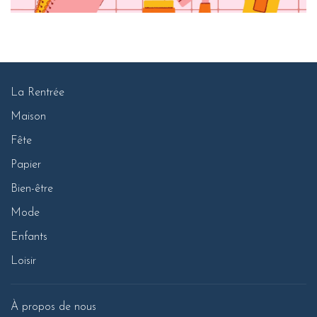
La Rentrée
Maison
Fête
Papier
Bien-être
Mode
Enfants
Loisir
À propos de nous