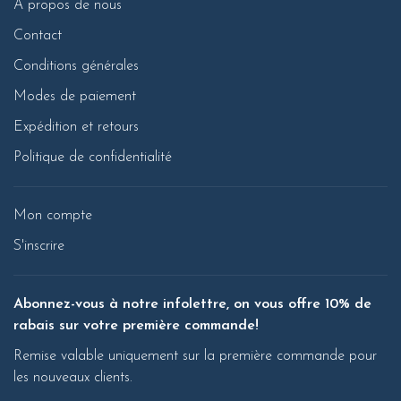
À propos de nous
Contact
Conditions générales
Modes de paiement
Expédition et retours
Politique de confidentialité
Mon compte
S'inscrire
Abonnez-vous à notre infolettre, on vous offre 10% de
rabais sur votre première commande!
Remise valable uniquement sur la première commande pour
les nouveaux clients.