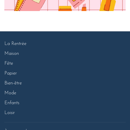
La Rentrée
Maison
Fête
Papier
Bien-être
Mode
Enfants
Loisir