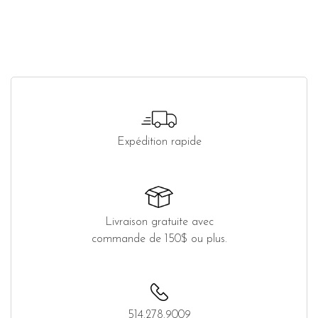
Expédition rapide
Livraison gratuite avec
commande de 150$ ou plus.
514.278.9009