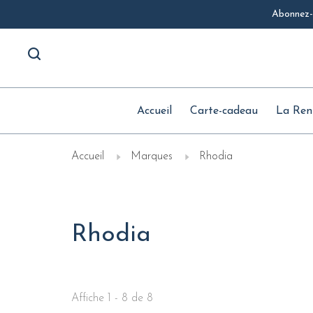
Abonnez-v
Accueil
Carte-cadeau
La Ren
Accueil
Marques
Rhodia
Rhodia
Affiche 1 - 8 de 8