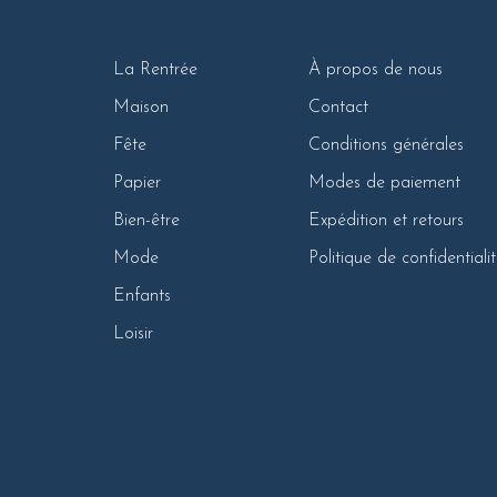
La Rentrée
À propos de nous
Maison
Contact
Fête
Conditions générales
Papier
Modes de paiement
Bien-être
Expédition et retours
Mode
Politique de confidentiali
Enfants
Loisir