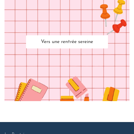
Vers une rentrée sereine