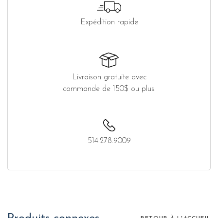
Expédition rapide
Livraison gratuite avec
commande de 150$ ou plus.
514.278.9009