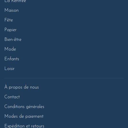
La Rentrée
Maison
Fête
Papier
Bien-être
Mode
Enfants
Loisir
À propos de nous
Contact
Conditions générales
Modes de paiement
Expédition et retours