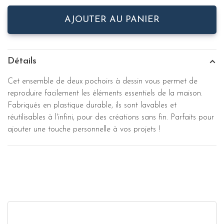
AJOUTER AU PANIER
Détails
Cet ensemble de deux pochoirs à dessin vous permet de
reproduire facilement les éléments essentiels de la maison.
Fabriqués en plastique durable, ils sont lavables et
réutilisables à l'infini, pour des créations sans fin. Parfaits pour
ajouter une touche personnelle à vos projets !