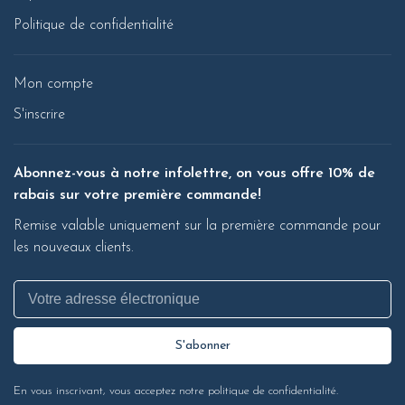
Politique de confidentialité
Mon compte
S'inscrire
Abonnez-vous à notre infolettre, on vous offre 10% de
rabais sur votre première commande!
Remise valable uniquement sur la première commande pour
les nouveaux clients.
S'abonner
En vous inscrivant, vous acceptez notre politique de confidentialité.