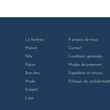
La Rentrée
À propos de nous
Maison
Contact
Fête
Conditions générales
Papier
Modes de paiement
Bien-être
Expédition et retours
Mode
Politique de confidentiali
Enfants
Loisir