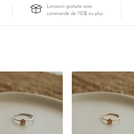
Livraison gratuite avec
commande de 150$ ou plus.