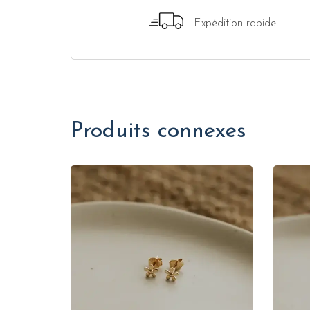
Expédition rapide
Produits connexes