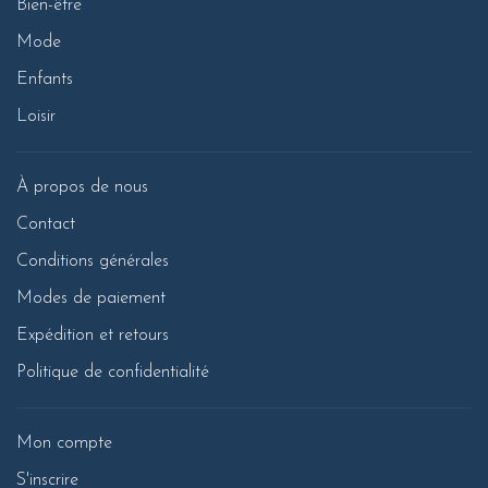
Bien-être
Mode
Enfants
Loisir
À propos de nous
Contact
Conditions générales
Modes de paiement
Expédition et retours
Politique de confidentialité
Mon compte
S'inscrire