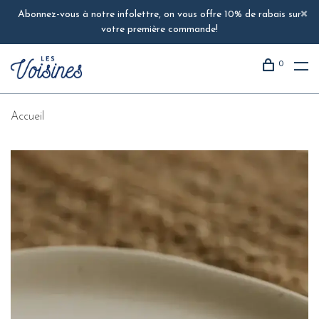
Abonnez-vous à notre infolettre, on vous offre 10% de rabais sur
votre première commande!
0
Accueil