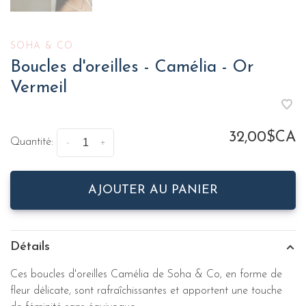
SOHA & CO.
Boucles d'oreilles - Camélia - Or
Vermeil
32,00$CA
Quantité:
-
+
AJOUTER AU PANIER
Détails
Ces boucles d'oreilles Camélia de Soha & Co, en forme de
fleur délicate,
sont rafraîchissantes et apportent une touche