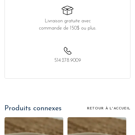
Livraison gratuite avec
commande de 150$ ou plus.
514.278.9009
Produits connexes
RETOUR À L'ACCUEIL