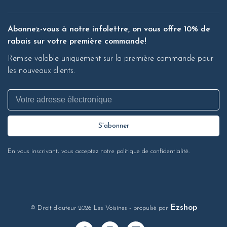
Abonnez-vous à notre infolettre, on vous offre 10% de
rabais sur votre première commande!
Remise valable uniquement sur la première commande pour
les nouveaux clients.
S'abonner
En vous inscrivant, vous acceptez notre politique de confidentialité.
Ezshop
© Droit d'auteur 2026 Les Voisines
- propulsé par