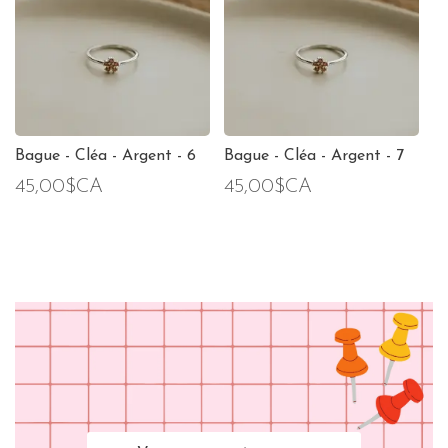
Bague - Cléa - Argent - 6
Bague - Cléa - Argent - 7
45,00$CA
45,00$CA