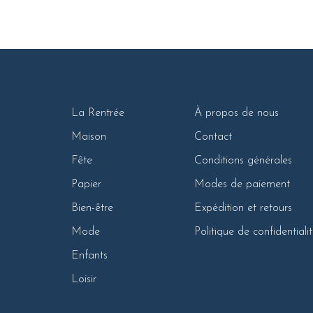
La Rentrée
À propos de nous
Maison
Contact
Fête
Conditions générales
Papier
Modes de paiement
Bien-être
Expédition et retours
Mode
Politique de confidentiali
Enfants
Loisir