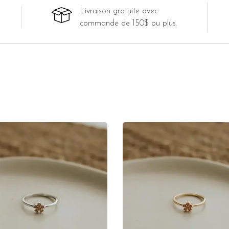
Livraison gratuite avec
commande de 150$ ou plus.