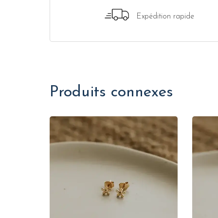
Expédition rapide
Produits connexes