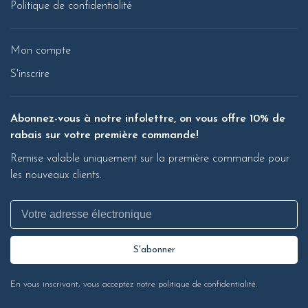
Politique de confidentialité
Mon compte
S'inscrire
Abonnez-vous à notre infolettre, on vous offre 10% de
rabais sur votre première commande!
Remise valable uniquement sur la première commande pour
les nouveaux clients.
S'abonner
En vous inscrivant, vous acceptez notre politique de confidentialité.