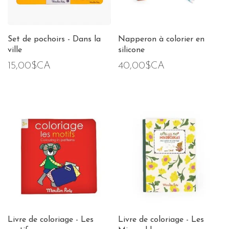
Set de pochoirs - Dans la
Napperon à colorier en
ville
silicone
15,00$CA
40,00$CA
Livre de coloriage - Les
Livre de coloriage - Les