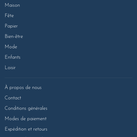
Maison
Fête
Papier
Bien-être
Mode
Enfants
Loisir
À propos de nous
Contact
Conditions générales
Modes de paiement
Expédition et retours