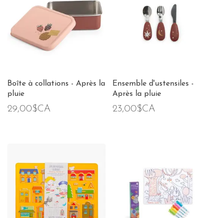
Boîte à collations - Après la
Ensemble d'ustensiles -
pluie
Après la pluie
29,00$CA
23,00$CA