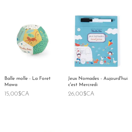
Balle molle - La Foret
Jeux Nomades - Aujourd'hui
Mawa
c'est Mercredi
15,00$CA
26,00$CA