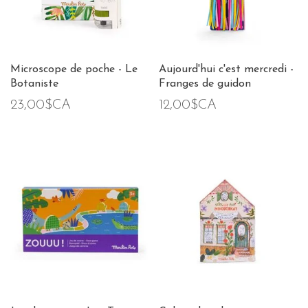
Microscope de poche - Le
Aujourd'hui c'est mercredi -
Botaniste
Franges de guidon
23,00$CA
12,00$CA