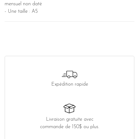
mensuel non daté
- Une taille : A5
Expédition rapide
Livraison gratuite avec
commande de 150$ ou plus.