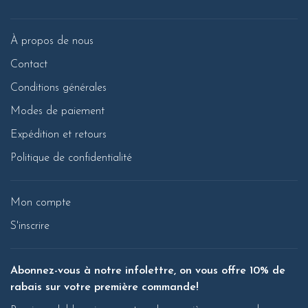
À propos de nous
Contact
Conditions générales
Modes de paiement
Expédition et retours
Politique de confidentialité
Mon compte
S'inscrire
Abonnez-vous à notre infolettre, on vous offre 10% de
rabais sur votre première commande!