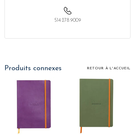
514.278.9009
Produits connexes
RETOUR À L'ACCUEIL