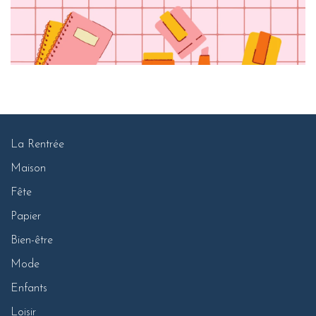
La Rentrée
Maison
Fête
Papier
Bien-être
Mode
Enfants
Loisir