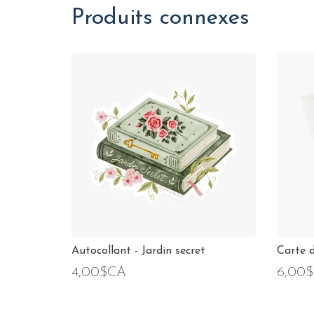
Produits connexes
Autocollant - Jardin secret
Carte 
4,00$CA
6,00