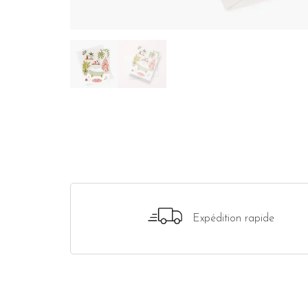
Expédition rapide