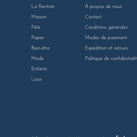
La Rentrée
À propos de nous
Maison
Contact
Fête
Conditions générales
Papier
Modes de paiement
Bien-être
Expédition et retours
Mode
Politique de confidentiali
Enfants
Loisir