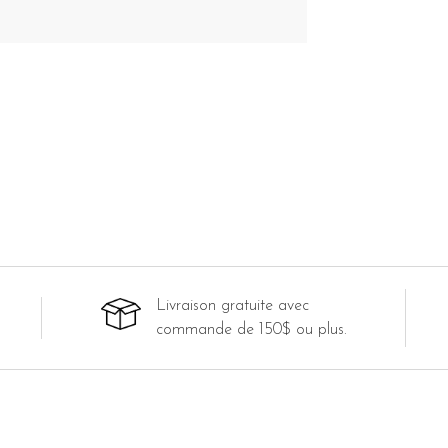
Livraison gratuite avec
commande de 150$ ou plus.