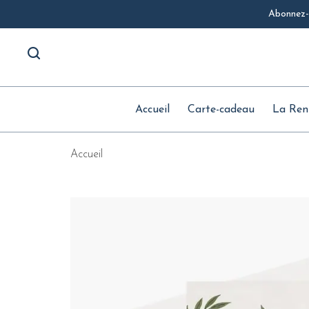
Abonnez-v
Accueil
Carte-cadeau
La Ren
Accueil