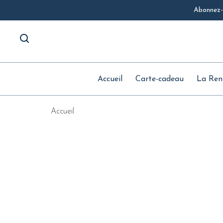
Abonnez-v
Accueil
Carte-cadeau
La Ren
Accueil