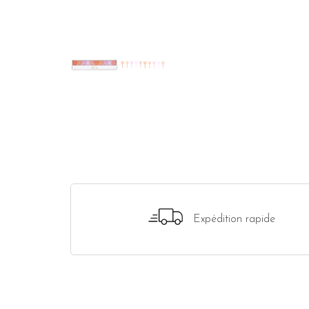
Expédition rapide