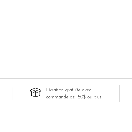
Livraison gratuite avec
commande de 150$ ou plus.