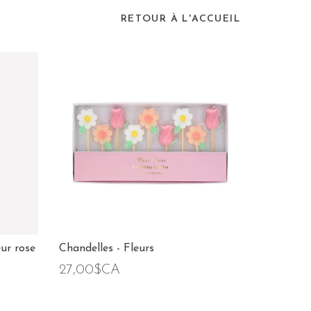
RETOUR À L'ACCUEIL
ur rose
Chandelles - Fleurs
27,00$CA