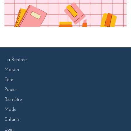
La Rentrée
Maison
Fête
Papier
Bien-être
Mode
Enfants
Loisir