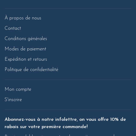
À propos de nous
Contact
Conditions générales
Modes de paiement
Expédition et retours
Politique de confidentialité
Mon compte
S'inscrire
Abonnez-vous à notre infolettre, on vous offre 10% de
rabais sur votre première commande!