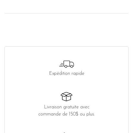
Expédition rapide
Livraison gratuite avec
commande de 150$ ou plus.