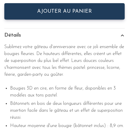
AJOUTER AU PANIER
Détails
Sublimez votre gâteau d'anniversaire avec ce joli ensemble de
bougies fleuries. De hauteurs différentes, elles créent un effet
de superposition du plus bel effet. Leurs douces couleurs
s'harmonisent avec tous les thèmes pastel: princesse, licorne,
féerie, garden-party ou goûter.
Bougies 3D en cire, en forme de fleur, disponibles en 3
modèles aux tons pastel.
Bâtonnets en bois de deux longueurs différentes pour une
insertion facile dans le gâteau et un effet de superposition
réussi.
Hauteur moyenne d'une bougie (bâtonnet inclus) : 8,9 cm.