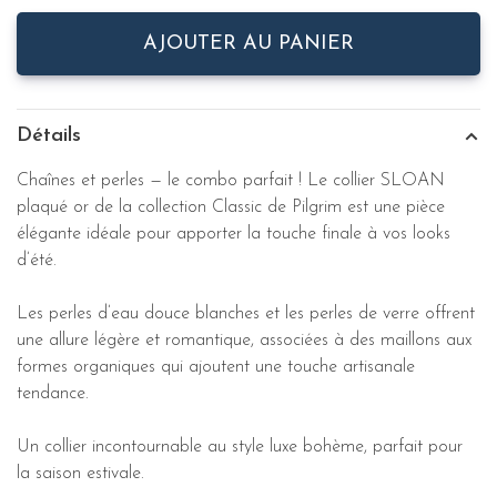
AJOUTER AU PANIER
Détails
Chaînes et perles — le combo parfait ! Le collier SLOAN
plaqué or de la collection Classic de Pilgrim est une pièce
élégante idéale pour apporter la touche finale à vos looks
d’été.
Les perles d’eau douce blanches et les perles de verre offrent
une allure légère et romantique, associées à des maillons aux
formes organiques qui ajoutent une touche artisanale
tendance.
Un collier incontournable au style luxe bohème, parfait pour
la saison estivale.