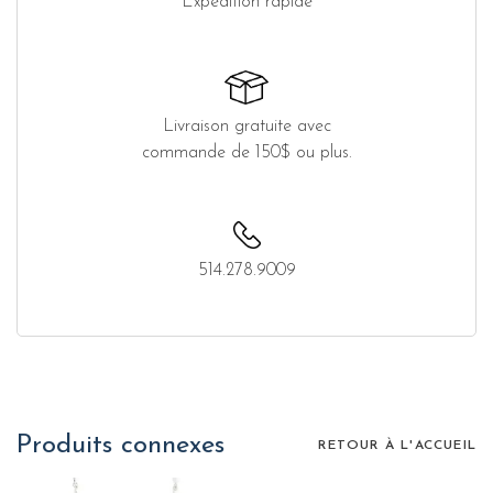
Expédition rapide
Livraison gratuite avec
commande de 150$ ou plus.
514.278.9009
Produits connexes
RETOUR À L'ACCUEIL