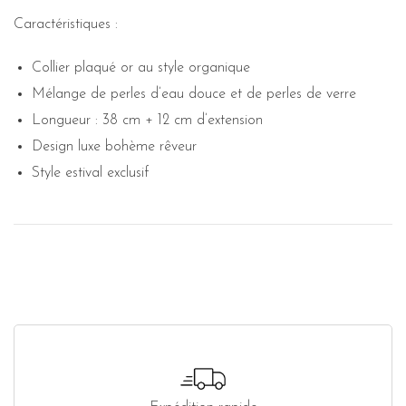
Caractéristiques :
Collier plaqué or au style organique
Mélange de perles d’eau douce et de perles de verre
Longueur : 38 cm + 12 cm d’extension
Design luxe bohème rêveur
Style estival exclusif