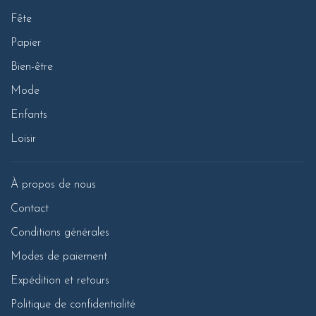
Fête
Papier
Bien-être
Mode
Enfants
Loisir
À propos de nous
Contact
Conditions générales
Modes de paiement
Expédition et retours
Politique de confidentialité