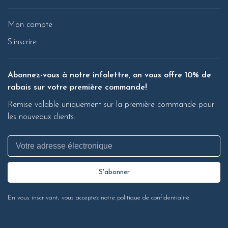
Mon compte
S'inscrire
Abonnez-vous à notre infolettre, on vous offre 10% de
rabais sur votre première commande!
Remise valable uniquement sur la première commande pour
les nouveaux clients.
S'abonner
En vous inscrivant, vous acceptez notre politique de confidentialité.