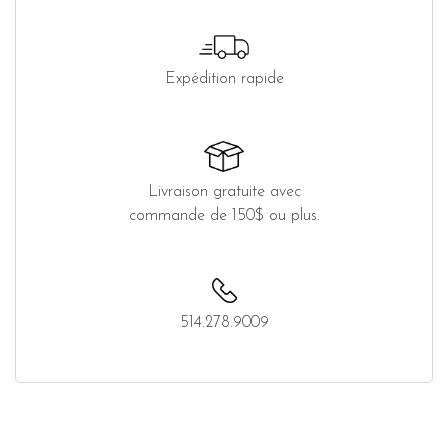
Expédition rapide
Livraison gratuite avec
commande de 150$ ou plus.
514.278.9009