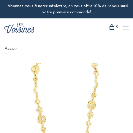
Abonnez-vous à notre infolettre, on vous offre 10% de rabais sur
votre première commande!
0
Accueil