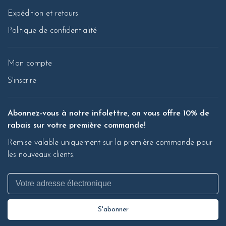
Expédition et retours
Politique de confidentialité
Mon compte
S'inscrire
Abonnez-vous à notre infolettre, on vous offre 10% de
rabais sur votre première commande!
Remise valable uniquement sur la première commande pour
les nouveaux clients.
S'abonner