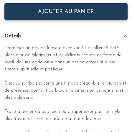
AJOUTER AU PANIER
Détails
Emmenez un peu de lumière avec vous! Le collier MISHA
plaqué or de Pilgrim réunit de délicats charms en forme de
soleil, de lune et de cœur dans un design empreint d’une
énergie spirituelle et poétique.
Chaque symbole raconte une histoire d’équilibre, d’intuition et
de présence, donnant au bijou une dimension personnelle et
pleine de sens.
Facile à porter au quotidien ou à superposer pour un style
plus travaillé, ce collier s’adapte à toutes les envies.