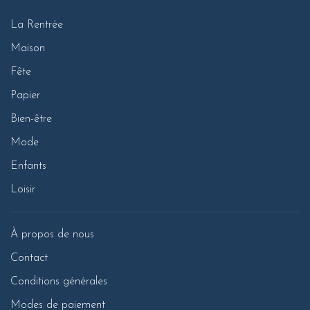
La Rentrée
Maison
Fête
Papier
Bien-être
Mode
Enfants
Loisir
À propos de nous
Contact
Conditions générales
Modes de paiement