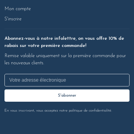
Mon compte
S'inscrire
Abonnez-vous à notre infolettre, on vous offre 10% de
rabais sur votre première commande!
Remise valable uniquement sur la première commande pour
les nouveaux clients.
S'abonner
En vous inscrivant, vous acceptez notre politique de confidentialité.