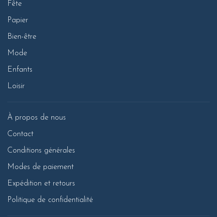
Fête
Papier
Bien-être
Mode
Enfants
Loisir
À propos de nous
Contact
Conditions générales
Modes de paiement
Expédition et retours
Politique de confidentialité