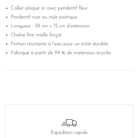
Collier plaqué or avec pendentif fleur
Pendentif rose au style poétique
Longueur : 38 cm + 12 cm d’extension
Chaîne fine maille forçat
Finition résistante à l’eau pour un éclat durable
Fabriqué à partir de 99 % de matériaux recyclés
Expédition rapide