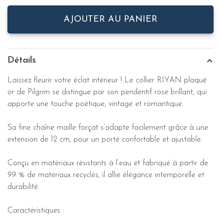
AJOUTER AU PANIER
Détails
Laissez fleurir votre éclat intérieur ! Le collier RIYAN plaqué
or de Pilgrim se distingue par son pendentif rose brillant, qui
apporte une touche poétique, vintage et romantique.
Sa fine chaîne maille forçat s’adapte facilement grâce à une
extension de 12 cm, pour un porté confortable et ajustable.
Conçu en matériaux résistants à l’eau et fabriqué à partir de
99 % de matériaux recyclés, il allie élégance intemporelle et
durabilité.
Caractéristiques :