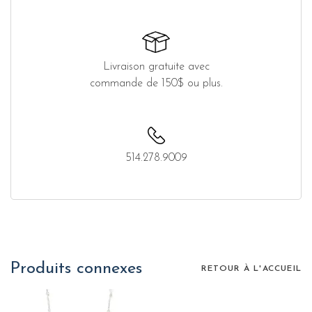
Livraison gratuite avec
commande de 150$ ou plus.
514.278.9009
Produits connexes
RETOUR À L'ACCUEIL